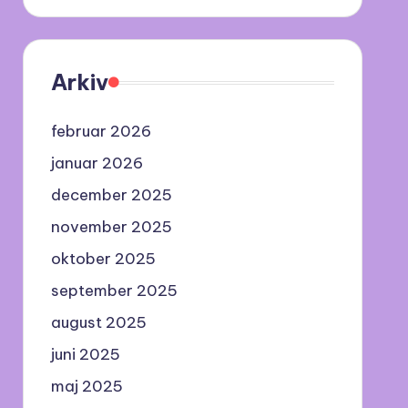
Arkiv
februar 2026
januar 2026
december 2025
november 2025
oktober 2025
september 2025
august 2025
juni 2025
maj 2025