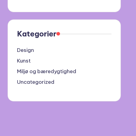
Kategorier
Design
Kunst
Miljø og bæredygtighed
Uncategorized